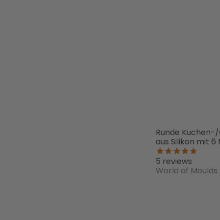
Runde Kuchen-/
aus Silikon mit 6
5
reviews
World of Moulds